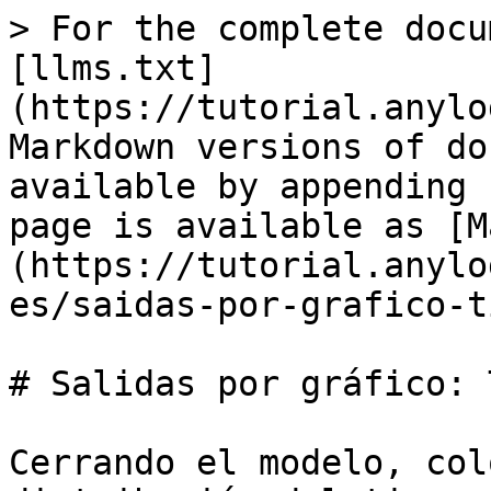
> For the complete docu
[llms.txt]
(https://tutorial.anylo
Markdown versions of do
available by appending 
page is available as [M
(https://tutorial.anylo
es/saidas-por-grafico-t
# Salidas por gráfico: 
Cerrando el modelo, col