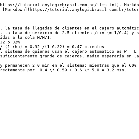
https://tutorial.anylogicbrasil.com.br/llms.txt). Markdo
 [Markdown](https://tutorial.anylogicbrasil.com.br/tutor
, la tasa de llegadas de clientes en el cajero automátic
, la tasa de servicio de 2.5 clientes /min (= 1/0.4) y s
idas a la cola M/M/1:

suficientemente grande de cajeros, nadie esperaría en la
y permanecen 2,0 min en el sistema; mientras que el 60% 